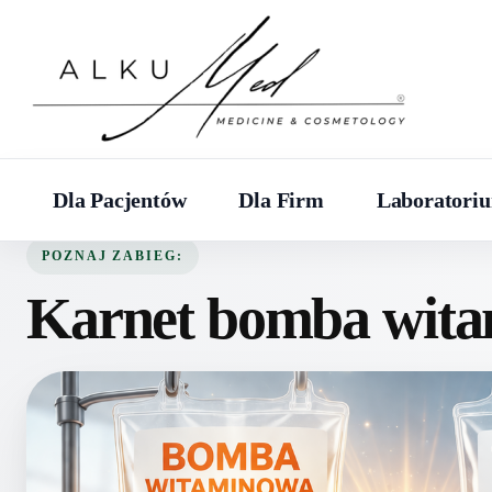
Dla Pacjentów
Dla Firm
Laboratori
POZNAJ ZABIEG:
Karnet bomba wit