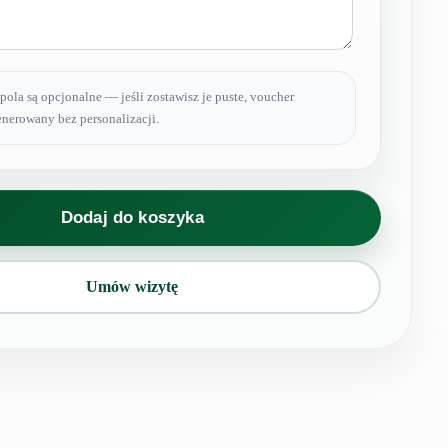
pola są opcjonalne — jeśli zostawisz je puste, voucher
nerowany bez personalizacji.
Dodaj do koszyka
Umów wizytę