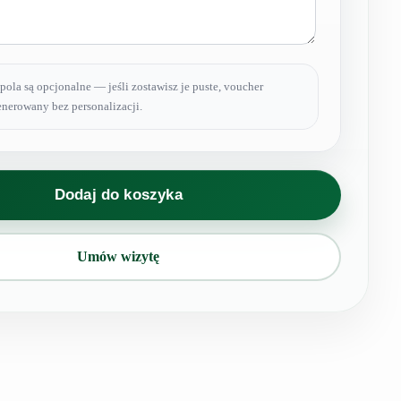
pola są opcjonalne — jeśli zostawisz je puste, voucher
nerowany bez personalizacji.
Dodaj do koszyka
Umów wizytę