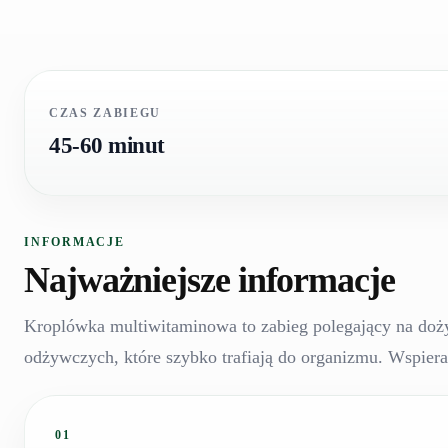
CZAS ZABIEGU
45-60 minut
INFORMACJE
Najważniejsze informacje
Kroplówka multiwitaminowa to zabieg polegający na doż
odżywczych, które szybko trafiają do organizmu. Wspiera
01