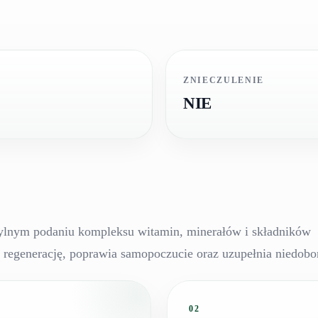
ZNIECZULENIE
NIE
ylnym podaniu kompleksu witamin, minerałów i składników
 regenerację, poprawia samopoczucie oraz uzupełnia niedobo
02