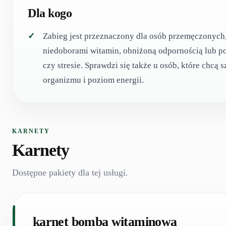
Dla kogo
Zabieg jest przeznaczony dla osób przemęczonych,
niedoborami witamin, obniżoną odpornością lub p
czy stresie. Sprawdzi się także u osób, które chcą
organizmu i poziom energii.
KARNETY
Karnety
Dostępne pakiety dla tej usługi.
karnet bomba witaminowa