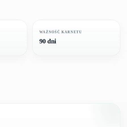
WAŻNOŚĆ KARNETU
90 dni