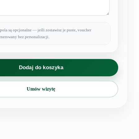
pola są opcjonalne — jeśli zostawisz je puste, voucher
nerowany bez personalizacji.
Dodaj do koszyka
Umów wizytę