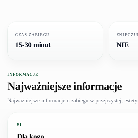
CZAS ZABIEGU
ZNIECZU
15-30 minut
NIE
INFORMACJE
Najważniejsze informacje
Najważniejsze informacje o zabiegu w przejrzystej, estety
01
Dla kogo