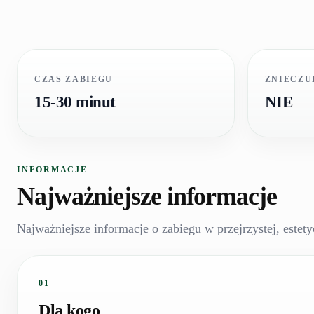
CZAS ZABIEGU
ZNIECZU
15-30 minut
NIE
INFORMACJE
Najważniejsze informacje
Najważniejsze informacje o zabiegu w przejrzystej, estety
01
Dla kogo