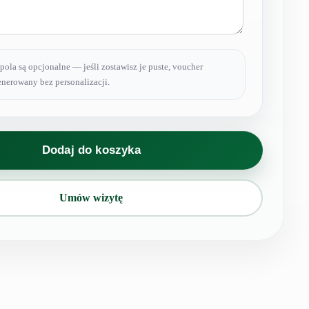
pola są opcjonalne — jeśli zostawisz je puste, voucher
nerowany bez personalizacji.
Dodaj do koszyka
Umów wizytę