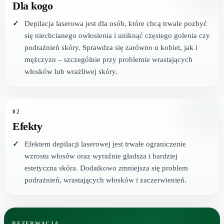
Dla kogo
Depilacja laserowa jest dla osób, które chcą trwale pozbyć
się niechcianego owłosienia i uniknąć częstego golenia czy
podrażnień skóry. Sprawdza się zarówno u kobiet, jak i
mężczyzn – szczególnie przy problemie wrastających
włosków lub wrażliwej skóry.
02
Efekty
Efektem depilacji laserowej jest trwałe ograniczenie
wzrostu włosów oraz wyraźnie gładsza i bardziej
estetyczna skóra. Dodatkowo zmniejsza się problem
podrażnień, wrastających włosków i zaczerwienień.
REZERWACJA