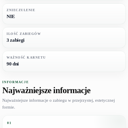
ZNIECZULENIE
NIE
ILOŚĆ ZABIEGÓW
3 zabiegi
WAŻNOŚĆ KARNETU
90 dni
INFORMACJE
Najważniejsze informacje
Najważniejsze informacje o zabiegu w przejrzystej, estetycznej
formie.
01