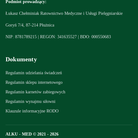
Podmiot prowadzący:
Łukasz Chełminiak Ratownictwo Medyczne i Usługi Pielęgniarskie
Goryń 7/4, 87-214 Płużnica
NIP: 8781789215 | REGON: 341635527 | BDO: 000550683
Dokumenty
Regulamin udzielania świadczeń
Regulamin sklepu internetowego
Regulamin karnetów zabiegowych
Regulamin wynajmu siłowni
Klauzule informacyjne RODO
ALKU - MED © 2021 - 2026