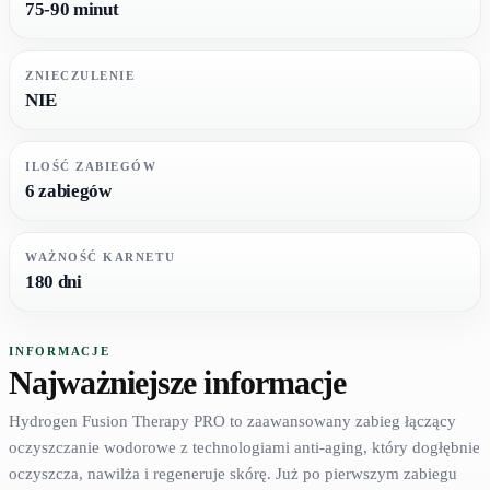
75-90 minut
ZNIECZULENIE
NIE
ILOŚĆ ZABIEGÓW
6 zabiegów
WAŻNOŚĆ KARNETU
180 dni
INFORMACJE
Najważniejsze informacje
Hydrogen Fusion Therapy PRO to zaawansowany zabieg łączący
oczyszczanie wodorowe z technologiami anti-aging, który dogłębnie
oczyszcza, nawilża i regeneruje skórę. Już po pierwszym zabiegu