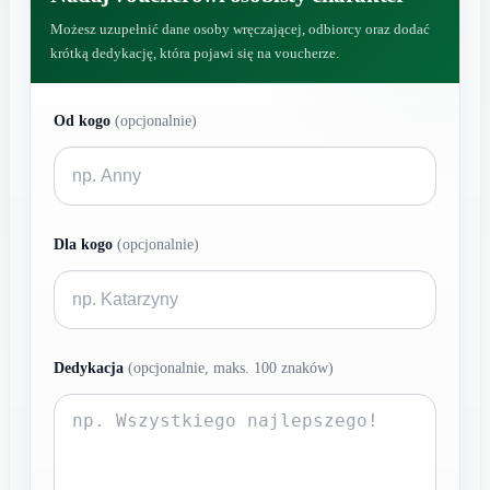
Możesz uzupełnić dane osoby wręczającej, odbiorcy oraz dodać
krótką dedykację, która pojawi się na voucherze.
Od kogo
(opcjonalnie)
Dla kogo
(opcjonalnie)
Dedykacja
(opcjonalnie, maks. 100 znaków)