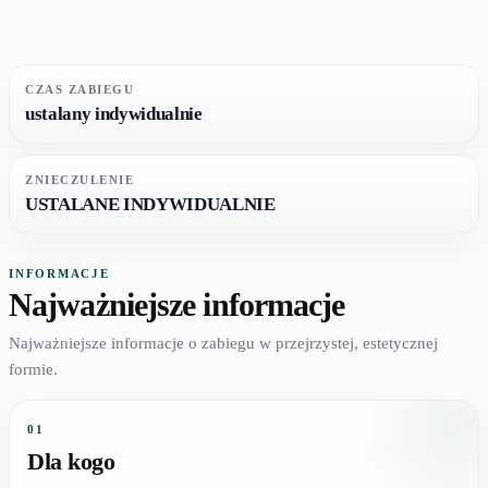
CZAS ZABIEGU
ustalany indywidualnie
ZNIECZULENIE
USTALANE INDYWIDUALNIE
INFORMACJE
Najważniejsze informacje
Najważniejsze informacje o zabiegu w przejrzystej, estetycznej
formie.
01
Dla kogo