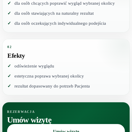
dla osób chcących poprawić wygląd wybranej okolicy
dla osób stawiających na naturalny rezultat
dla osób oczekujących indywidualnego podejścia
02
Efekty
odświeżenie wyglądu
estetyczna poprawa wybranej okolicy
rezultat dopasowany do potrzeb Pacjenta
REZERWACJA
Umów wizytę
Umów wizytę