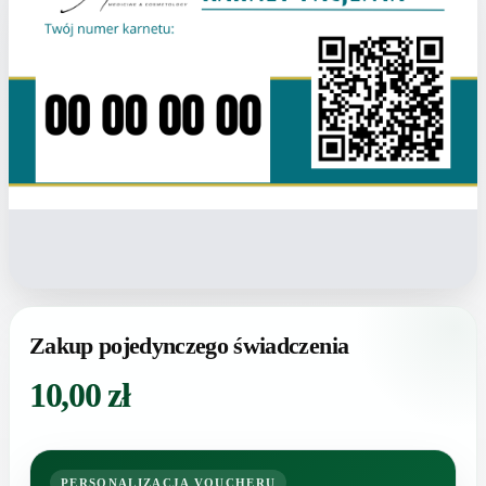
Zakup pojedynczego świadczenia
10,00
zł
PERSONALIZACJA VOUCHERU