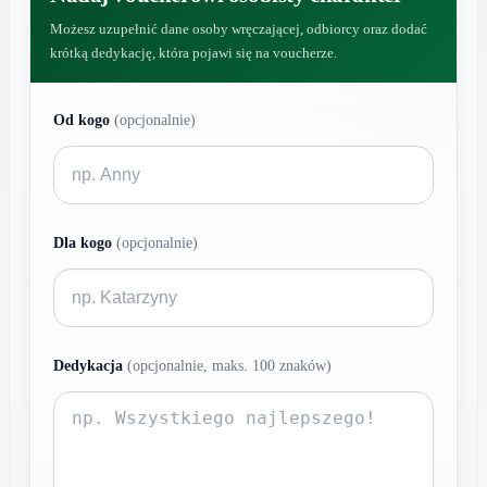
Możesz uzupełnić dane osoby wręczającej, odbiorcy oraz dodać
krótką dedykację, która pojawi się na voucherze.
Od kogo
(opcjonalnie)
Dla kogo
(opcjonalnie)
Dedykacja
(opcjonalnie, maks. 100 znaków)