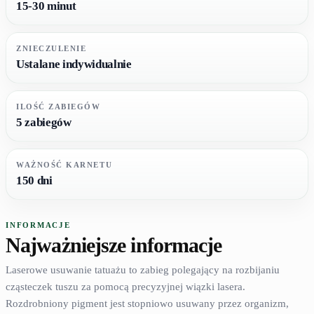
15-30 minut
ZNIECZULENIE
Ustalane indywidualnie
ILOŚĆ ZABIEGÓW
5 zabiegów
WAŻNOŚĆ KARNETU
150 dni
INFORMACJE
Najważniejsze informacje
Laserowe usuwanie tatuażu to zabieg polegający na rozbijaniu
cząsteczek tuszu za pomocą precyzyjnej wiązki lasera.
Rozdrobniony pigment jest stopniowo usuwany przez organizm,