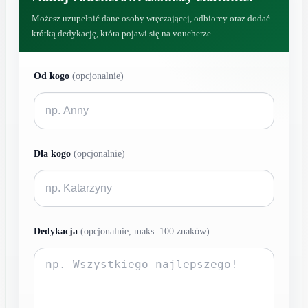
Możesz uzupełnić dane osoby wręczającej, odbiorcy oraz dodać
krótką dedykację, która pojawi się na voucherze.
Od kogo
(opcjonalnie)
Dla kogo
(opcjonalnie)
Dedykacja
(opcjonalnie, maks. 100 znaków)