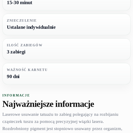
15-30 minut
ZNIECZULENIE
Ustalane indywidualnie
ILOŚĆ ZABIEGÓW
3 zabiegi
WAŻNOŚĆ KARNETU
90 dni
INFORMACJE
Najważniejsze informacje
Laserowe usuwanie tatuażu to zabieg polegający na rozbijaniu
cząsteczek tuszu za pomocą precyzyjnej wiązki lasera.
Rozdrobniony pigment jest stopniowo usuwany przez organizm,