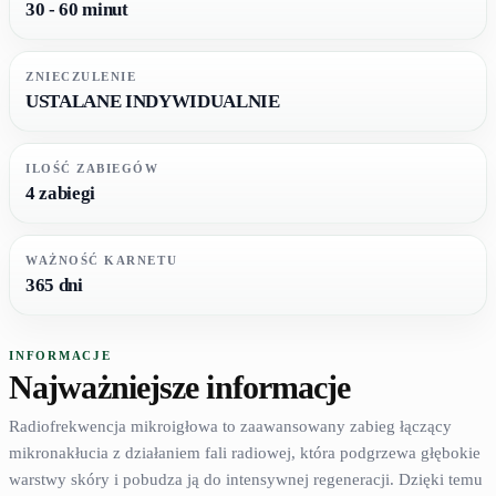
30 - 60 minut
ZNIECZULENIE
USTALANE INDYWIDUALNIE
ILOŚĆ ZABIEGÓW
4 zabiegi
WAŻNOŚĆ KARNETU
365 dni
INFORMACJE
Najważniejsze informacje
Radiofrekwencja mikroigłowa to zaawansowany zabieg łączący
mikronakłucia z działaniem fali radiowej, która podgrzewa głębokie
warstwy skóry i pobudza ją do intensywnej regeneracji. Dzięki temu