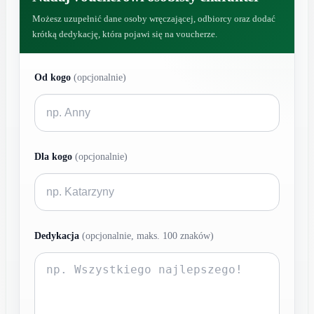
Możesz uzupełnić dane osoby wręczającej, odbiorcy oraz dodać
krótką dedykację, która pojawi się na voucherze.
Od kogo
(opcjonalnie)
Dla kogo
(opcjonalnie)
Dedykacja
(opcjonalnie, maks. 100 znaków)