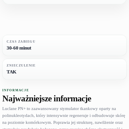
CZAS ZABIEGU
30-60 minut
ZNIECZULENIE
TAK
INFORMACJE
Najważniejsze informacje
Luclane PN+ to zaawansowany stymulator tkankowy oparty na
polinukleotydach, który intensywnie regeneruje i odbudowuje skórę
na poziomie komórkowym. Poprawia jej strukturę, nawilżenie oraz